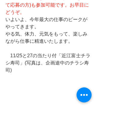
て応募の方)も参加可能です。お早目に
どうぞ。
いよいよ、今年最大の仕事のピークが
やってきます。
やる気、体力、元気をもって、楽しみ
ながら仕事に精進いたします。
　11/25と27の当たり付「近江富士チラ
シ寿司」(写真は、企画途中のチラシ寿
司)