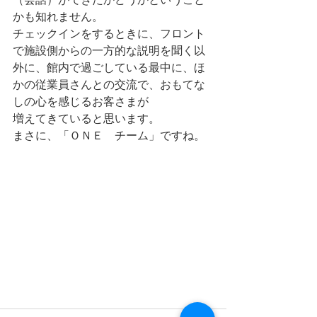
かも知れません。
チェックインをするときに、フロント
で施設側からの一方的な説明を聞く以
外に、館内で過ごしている最中に、ほ
かの従業員さんとの交流で、おもてな
しの心を感じるお客さまが
増えてきていると思います。
まさに、「ＯＮＥ　チーム」ですね。