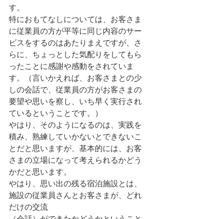
す。
特におもてなしについては、お客さま
に従業員の方が平等に同じ内容のサー
ビスをするのはあたりまえですが、さ
らに、ちょっとした気配りをしてもら
ったことに感謝や感動をされていま
す。（言いかえれば、お客さまとの少
しの会話で、従業員の方がお客さまの
要望や思いを察し、いち早く実行され
ているということです。）
やはり、そのようになるのは、実践を
積み、熟練していかないとできないこ
とだと思いますが、基本的には、お客
さまの立場になって考えられるかどう
かだと思います。
やはり、思い出の残る宿泊施設とは、
施設の従業員さんとお客さまが、どれ
だけの交流
（会話）ができたかどうかということ