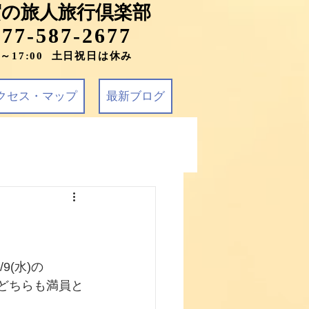
賀の旅人旅行倶楽部
077-587-2677
0～17:00 土日祝日は休み
クセス・マップ
最新ブログ
9(水)の
どちらも満員と