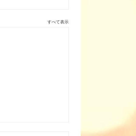
すべて表示