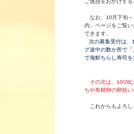
ご迷惑をおかけする
　なお、10月下旬～
内」ページをご覧い
できます。
次の募集受付は、1
グ途中の数か所で「
で海鮮ちらし寿司を賞
　　　　　　　　　　
その次は、10/2
ちや有精卵の卵拾いな
　　　　　　　　　　
　これからもよろし