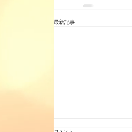
最新記事
コメント