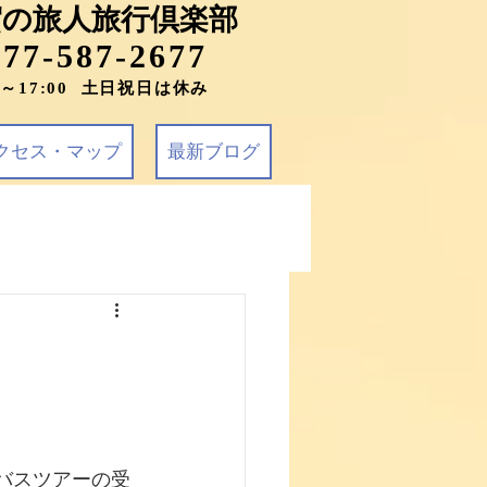
賀の旅人旅行倶楽部
077-587-2677
0～17:00 土日祝日は休み
クセス・マップ
最新ブログ
りバスツアーの受