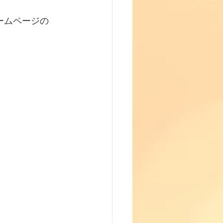
ームページの