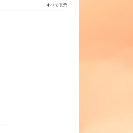
すべて表示