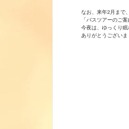
なお、来年2月まで
「バスツアーのご案
今夜は、ゆっくり眠
ありがとうございま