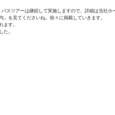
、バスツアーは継続して実施しますので、詳細は当社ホ
内」を見てくださいね。徐々に掲載していきます。
れます。
した。