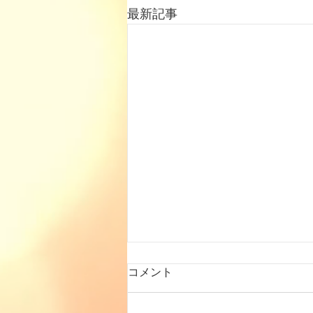
最新記事
コメント