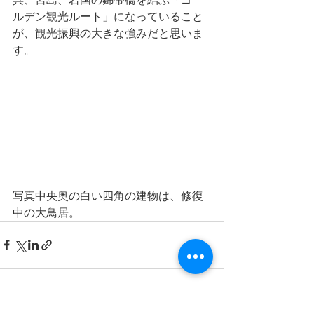
ルデン観光ルート」になっていること
が、観光振興の大きな強みだと思いま
す。
写真中央奥の白い四角の建物は、修復
中の大鳥居。