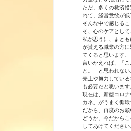
ただ、多くの救済措
れて、経営意欲が低
そんな中で感じるこ
そ、心のケアとして
私が思うに、まとも
が貰える職業の方に
てくると思います。
言いかえれば、「こ
と。」と思われない
売上や努力している
も必要だと思います
現在は、新型コロナ
カネ」がうまく循環
だから、再度のお願
どうか、今だからこ
してあげてください