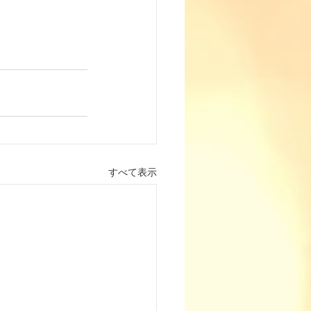
すべて表示