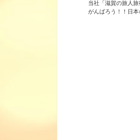
当社「滋賀の旅人旅
がんばろう！！日本