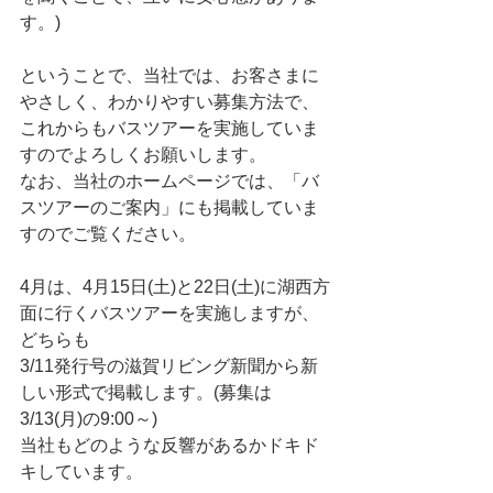
す。)
ということで、当社では、お客さまに
やさしく、わかりやすい募集方法で、
これからもバスツアーを実施していま
すのでよろしくお願いします。
なお、当社のホームページでは、「バ
スツアーのご案内」にも掲載していま
すのでご覧ください。
4月は、4月15日(土)と22日(土)に湖西方
面に行くバスツアーを実施しますが、
どちらも
3/11発行号の滋賀リビング新聞から新
しい形式で掲載します。(募集は
3/13(月)の9:00～)
当社もどのような反響があるかドキド
キしています。