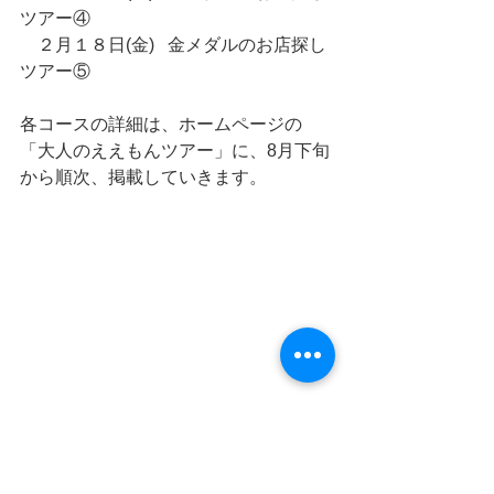
ツアー④
　２月１８日(金)   金メダルのお店探し
ツアー⑤
各コースの詳細は、ホームページの
「大人のええもんツアー」に、8月下旬
から順次、掲載していきます。