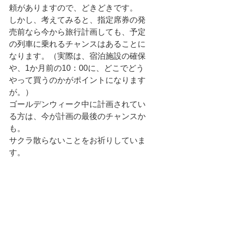
頼がありますので、どきどきです。
しかし、考えてみると、指定席券の発
売前なら今から旅行計画しても、予定
の列車に乗れるチャンスはあることに
なります。（実際は、宿泊施設の確保
や、1か月前の10：00に、どこでどう
やって買うのかがポイントになります
が。）
ゴールデンウィーク中に計画されてい
る方は、今が計画の最後のチャンスか
も。
サクラ散らないことをお祈りしていま
す。