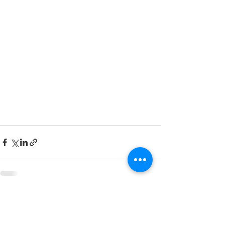
すべて表示
最新記事