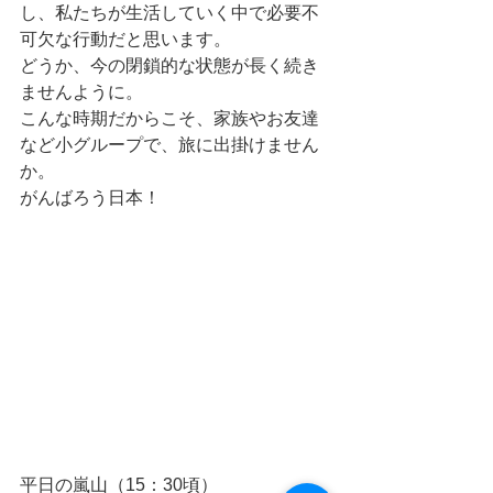
し、私たちが生活していく中で必要不
可欠な行動だと思います。
どうか、今の閉鎖的な状態が長く続き
ませんように。
こんな時期だからこそ、家族やお友達
など小グループで、旅に出掛けません
か。
がんばろう日本！
平日の嵐山（15：30頃）