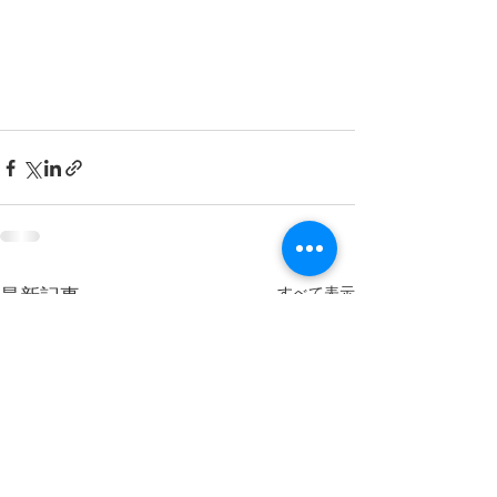
すべて表示
最新記事