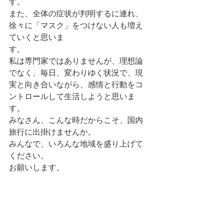
す。
また、全体の症状が判明するに連れ、
徐々に「マスク」をつけない人も増え
ていくと思いま
す。
私は専門家ではありませんが、理想論
でなく、毎日、変わりゆく状況で、現
実と向き合いながら、感情と行動をコ
ントロールして生活しようと思いま
す。
みなさん、こんな時だからこそ、国内
旅行に出掛けませんか。
みんなで、いろんな地域を盛り上げて
ください。
お願いします。