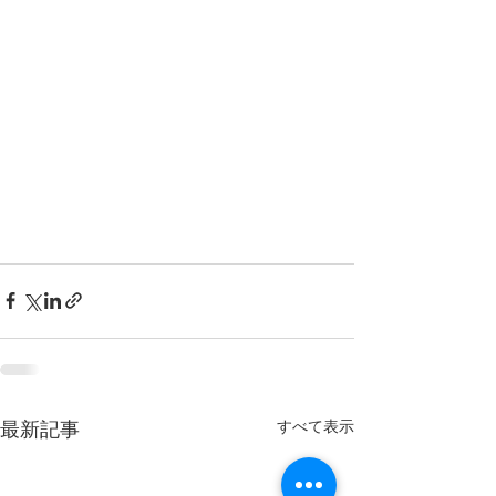
すべて表示
最新記事