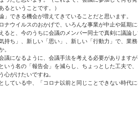
あるということです。）
論」できる機会が増えてきていることだと思います。
ロナウイルスのおかげで、いろんな事業が中止や延期に
えると、今のうちに会議のメンバー同士で真剣に議論し
気持ち」、新しい「思い」、新しい「行動力」で、業務
か。
会議になるように、会議手法を考える必要がありますが
という名の「報告会」を減らし、ちょっとした工夫で、
う心がけたいですね。
としている中、「コロナ以前と同じことできない時代に