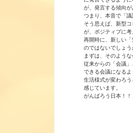
が、発言する傾向が
つまり、本音で「議
そう思えば、新型コ
が、ポジティブに考
再開時に、新しい「
のではないでしょう
まずは、そのような
従来からの「会議」
できる会議になるよ
生活様式が変わろう
感じています。
がんばろう日本！！