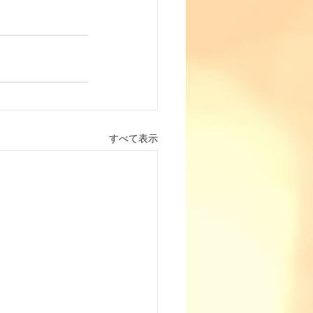
すべて表示