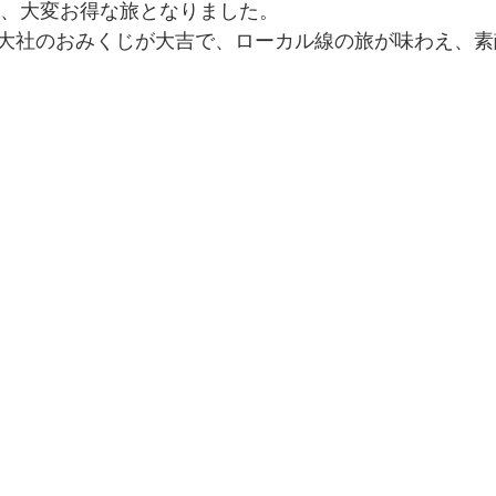
済み、大変お得な旅となりました。
大社のおみくじが大吉で、ローカル線の旅が味わえ、素