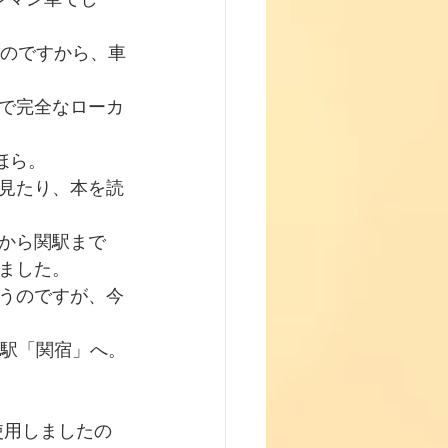
るのですから、車
で完全なローカ
ほら。
見たり、本を読
から関駅まで
ました。
うのですが、今
の駅「関宿」へ。
使用しましたの