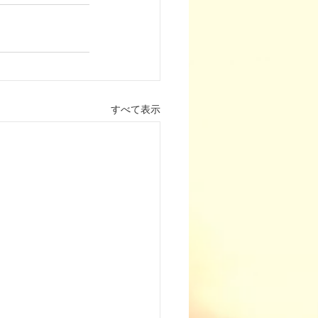
すべて表示