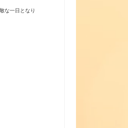
敵な一日となり