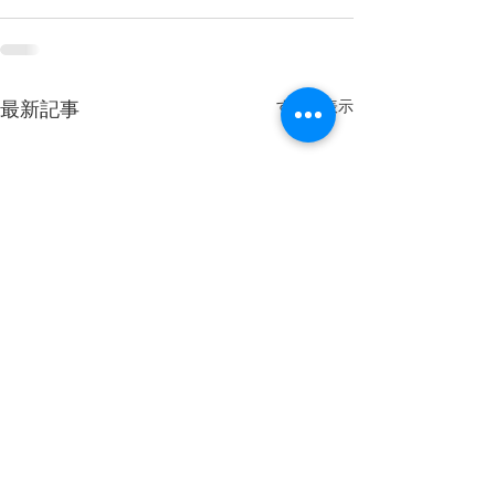
すべて表示
最新記事