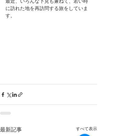
最近、いろんな下見も兼ねて、若い時
に訪れた地を再訪問する旅をしていま
す。
すべて表示
最新記事