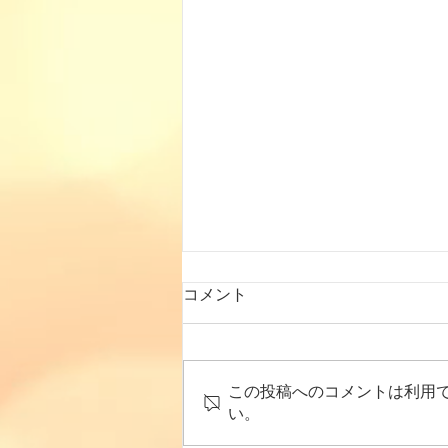
コメント
この投稿へのコメントは利用
い。