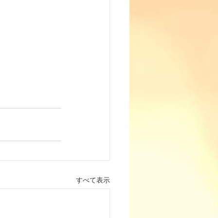
すべて表示