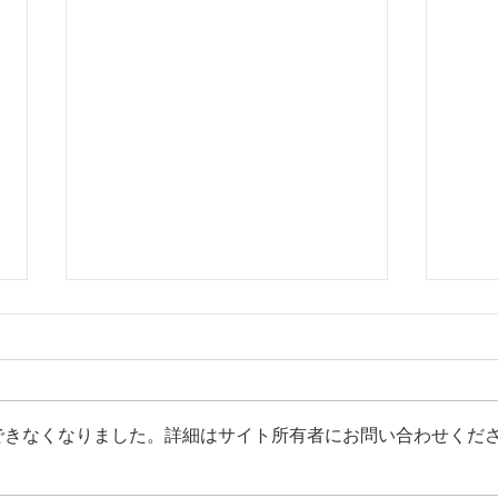
できなくなりました。詳細はサイト所有者にお問い合わせくだ