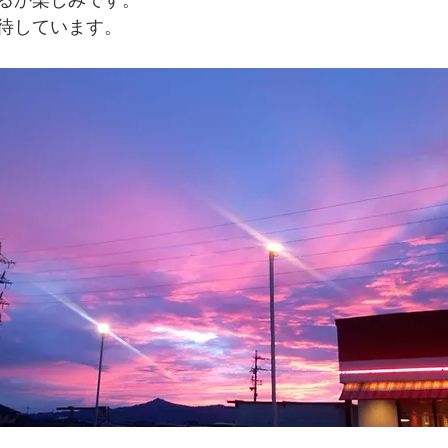
るか楽しみです。
待しています。