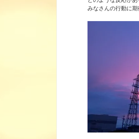
どのような反応があ
みなさんの行動に期