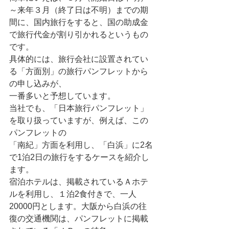
～来年３月（終了日は不明）までの期
間に、国内旅行をすると、国の助成金
で旅行代金が割り引かれるというもの
です。
具体的には、旅行会社に設置されてい
る「方面別」の旅行パンフレットから
の申し込みが、
一番多いと予想しています。
当社でも、「日本旅行パンフレット」
を取り扱っていますが、例えば、この
パンフレットの
「南紀」方面を利用し、「白浜」に2名
で1泊2日の旅行をするケースを紹介し
ます。
宿泊ホテルは、掲載されているＡホテ
ルを利用し、１泊2食付きで、一人
20000円とします。大阪から白浜の往
復の交通機関は、パンフレットに掲載