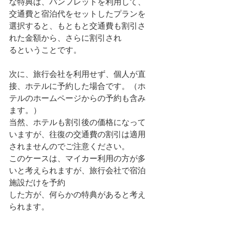
な特典は、パンフレットを利用して、
交通費と宿泊代をセットしたプランを
選択すると、もともと交通費も割引さ
れた金額から、さらに割引され
るということです。
次に、旅行会社を利用せず、個人が直
接、ホテルに予約した場合です。（ホ
テルのホームページからの予約も含み
ます。）
当然、ホテルも割引後の価格になって
いますが、往復の交通費の割引は適用
されませんのでご注意ください。
このケースは、マイカー利用の方が多
いと考えられますが、旅行会社で宿泊
施設だけを予約
した方が、何らかの特典があると考え
られます。