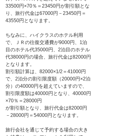
33500円×70％＝23450円が割引額とな
り、旅行代金は67000円－23450円＝
43550円となります。
ちなみに、ハイクラスのホテル利用
で、ＪＲの往復交通費が9000円、1泊
目のホテル代35000円、2泊目のホテル
代38000円の場合、旅行代金は82000円
となります。
割引額計算は、82000×1/2＝41000円
で、2泊分の割引限度額（20000円×2泊
分）の40000円を超えていますので、
割引限度額は40000円となり、40000円
×70％＝28000円
が割引額となり、旅行代金は82000円
－28000円＝54000円となります。
旅行会社を通じて予約する場合の大き