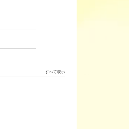
すべて表示