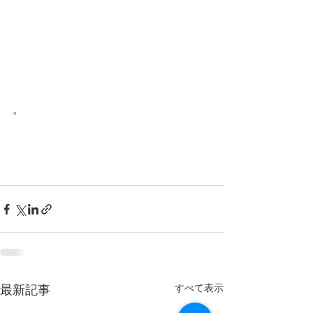
。
すべて表示
最新記事