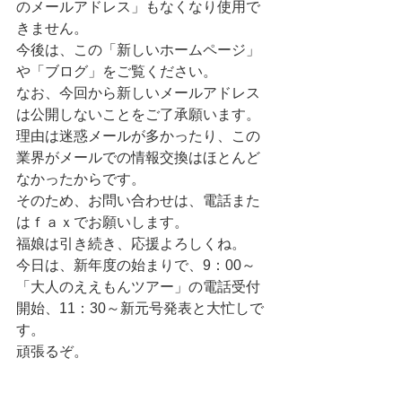
のメールアドレス」もなくなり使用で
きません。
今後は、この「新しいホームページ」
や「ブログ」をご覧ください。
なお、今回から新しいメールアドレス
は公開しないことをご了承願います。
理由は迷惑メールが多かったり、この
業界がメールでの情報交換はほとんど
なかったからです。
そのため、お問い合わせは、電話また
はｆａｘでお願いします。
福娘は引き続き、応援よろしくね。
今日は、新年度の始まりで、9：00～
「大人のええもんツアー」の電話受付
開始、11：30～新元号発表と大忙しで
す。
頑張るぞ。