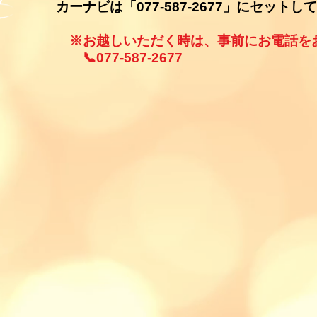
カーナビは「077-587-2677」にセット
※お越しいただく時は、事前にお電話を
📞077-587-2677