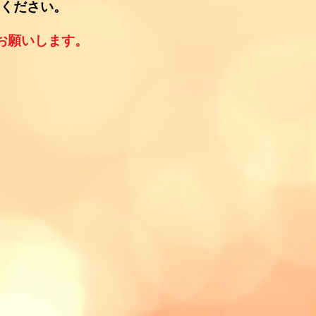
してください。
お願いします。