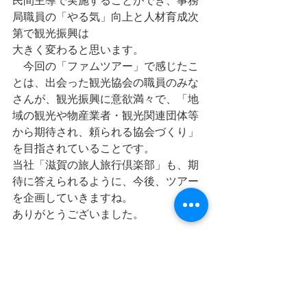
民間主導で実施することができ、事務
局職員の「やる気」向上と人材育成次
第で観光振興は
大きく変わると思います。
　今回の「ファムツアー」で感じたこ
とは、出会った観光協会の職員のみな
さんが、観光振興に意欲満々で、「地
域の観光や物産業者・観光関連団体等
から期待され、頼られる協会づくり」
を目指されていることです。
当社「滋賀の旅人旅行倶楽部」も、期
待に答えられるように、今後、ツアー
を企画していきますね。
ありがとうございました。