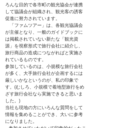
ろんな目的で各市町の観光協会が連携
して協議会が組織され、観光客の誘客
促進に努力されています。
　「ファムツアー」は、各観光協議会
が主催となり、一般のガイドブックに
は掲載されていない新たな「観光資
源」を視察形式で旅行会社に紹介し、
旅行商品の造成につながればと実施さ
れているものです。
参加しているのは、小規模な旅行会社
が多く、大手旅行会社が企画するには
厳しいかなというのが、私の印象で
す。(むしろ、小規模で着地型旅行をめ
ざす旅行会社なら実施できると思いま
した。)
当社も現地の方にいろんな質問をして
情報を集めることができ、大いに参考
になりました。