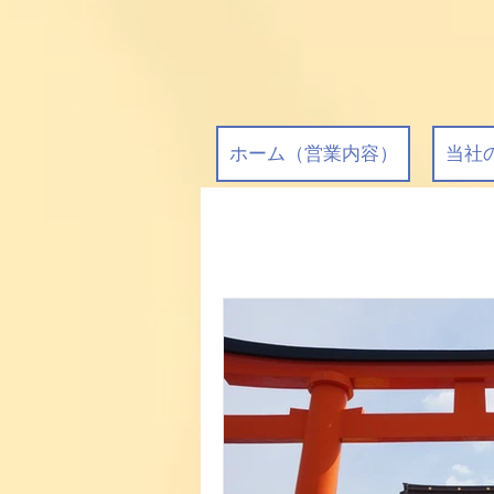
ホーム（営業内容）
当社